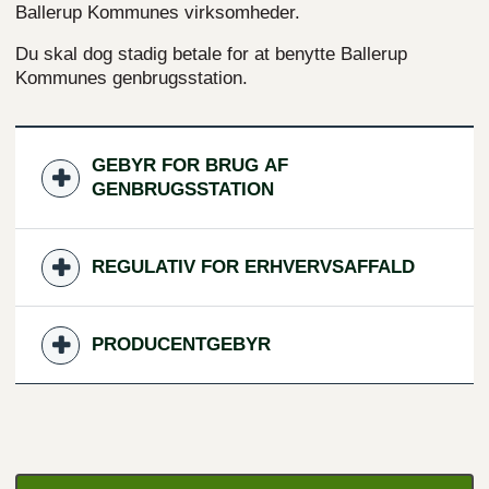
Ballerup Kommunes virksomheder.
Du skal dog stadig betale for at benytte Ballerup
Kommunes genbrugsstation.
GEBYR FOR BRUG AF
GENBRUGSSTATION
REGULATIV FOR ERHVERVSAFFALD
PRODUCENTGEBYR