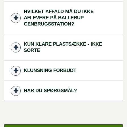
HVILKET AFFALD MÅ DU IKKE
AFLEVERE PÅ BALLERUP
GENBRUGSSTATION?
KUN KLARE PLASTSÆKKE - IKKE
SORTE
KLUNSNING FORBUDT
HAR DU SPØRGSMÅL?