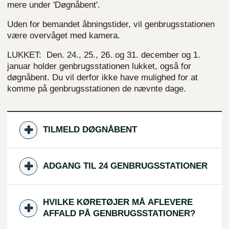
mere under 'Døgnåbent'.
Uden for bemandet åbningstider, vil genbrugsstationen
være overvåget med kamera.
LUKKET: Den. 24., 25., 26. og 31. december og 1.
januar holder genbrugsstationen lukket, også for
døgnåbent. Du vil derfor ikke have mulighed for at
komme på genbrugsstationen de nævnte dage.
TILMELD DØGNÅBENT
ADGANG TIL 24 GENBRUGSSTATIONER
HVILKE KØRETØJER MÅ AFLEVERE
AFFALD PÅ GENBRUGSSTATIONER?