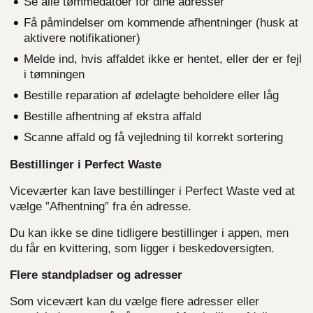
Se alle tømmedatoer for dine adresser
Få påmindelser om kommende afhentninger (husk at
aktivere notifikationer)
Melde ind, hvis affaldet ikke er hentet, eller der er fejl
i tømningen
Bestille reparation af ødelagte beholdere eller låg
Bestille afhentning af ekstra affald
Scanne affald og få vejledning til korrekt sortering
Bestillinger i Perfect Waste
Viceværter kan lave bestillinger i Perfect Waste ved at
vælge ”Afhentning” fra én adresse.
Du kan ikke se dine tidligere bestillinger i appen, men
du får en kvittering, som ligger i beskedoversigten.
Flere standpladser og adresser
Som vicevært kan du vælge flere adresser eller