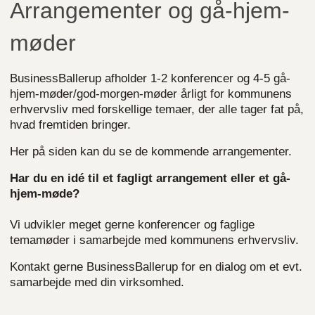
Arrangementer og gå-hjem-
møder
BusinessBallerup afholder 1-2 konferencer og 4-5 gå-
hjem-møder/god-morgen-møder årligt for kommunens
erhvervsliv med forskellige temaer, der alle tager fat på,
hvad fremtiden bringer.
Her på siden kan du se de kommende arrangementer.
Har du en idé til et fagligt arrangement eller et gå-
hjem-møde?
Vi udvikler meget gerne konferencer og faglige
temamøder i samarbejde med kommunens erhvervsliv.
Kontakt gerne BusinessBallerup for en dialog om et evt.
samarbejde med din virksomhed.