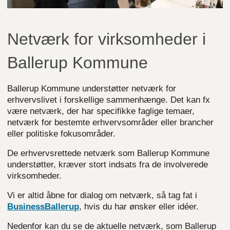
Netværk for virksomheder i
Ballerup Kommune
Ballerup Kommune understøtter netværk for
erhvervslivet i forskellige sammenhænge. Det kan fx
være netværk, der har specifikke faglige temaer,
netværk for bestemte erhvervsområder eller brancher
eller politiske fokusområder.
De erhvervsrettede netværk som Ballerup Kommune
understøtter, kræver stort indsats fra de involverede
virksomheder.
Vi er altid åbne for dialog om netværk, så tag fat i
BusinessBallerup
, hvis du har ønsker eller idéer.
Nedenfor kan du se de aktuelle netværk, som Ballerup