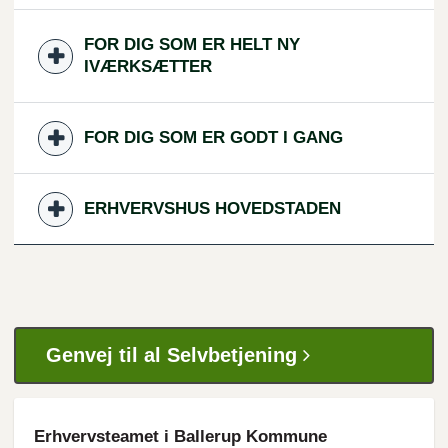
FOR DIG SOM ER HELT NY
IVÆRKSÆTTER
FOR DIG SOM ER GODT I GANG
ERHVERVSHUS HOVEDSTADEN
Genvej til al Selvbetjening
Erhvervsteamet i Ballerup Kommune