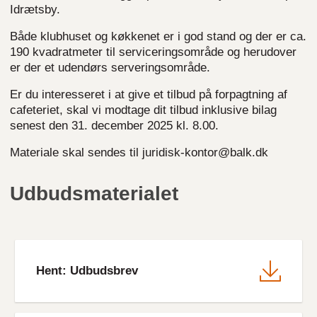
Idrætsby.
Både klubhuset og køkkenet er i god stand og der er ca.
190 kvadratmeter til serviceringsområde og herudover
er der et udendørs serveringsområde.
Er du interesseret i at give et tilbud på forpagtning af
cafeteriet, skal vi modtage dit tilbud inklusive bilag
senest den 31. december 2025 kl. 8.00.
Materiale skal sendes til juridisk-kontor@balk.dk
Udbudsmaterialet
File
Hent: Udbudsbrev