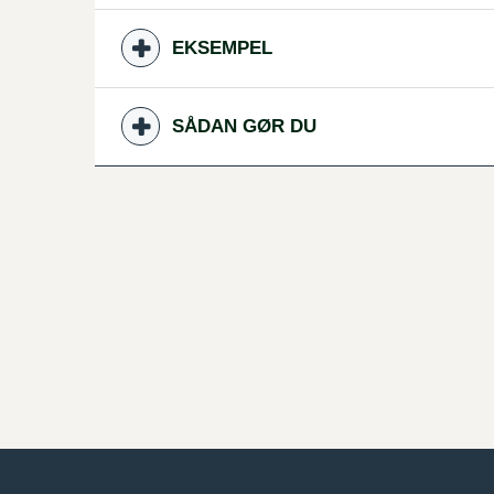
EKSEMPEL
SÅDAN GØR DU