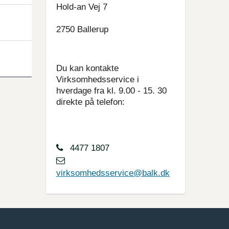
Hold-an Vej 7
2750 Ballerup
Du kan kontakte
Virksomhedsservice i
hverdage fra kl. 9.00 - 15. 30
direkte på telefon:
4477 1807
virksomhedsservice@balk.dk