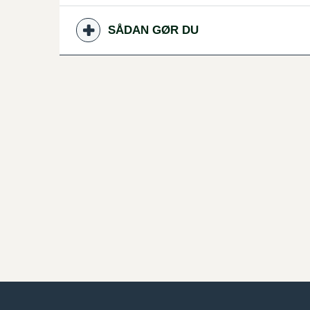
SÅDAN GØR DU