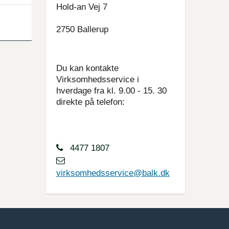
Hold-an Vej 7
2750 Ballerup
Du kan kontakte
Virksomhedsservice i
hverdage fra kl. 9.00 - 15. 30
direkte på telefon:
4477 1807
virksomhedsservice@balk.dk