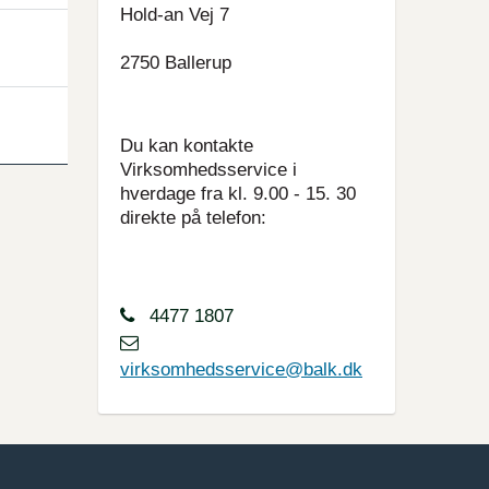
Hold-an Vej 7
2750 Ballerup
Du kan kontakte
Virksomhedsservice i
hverdage fra kl. 9.00 - 15. 30
direkte på telefon:
4477 1807
virksomhedsservice@balk.dk