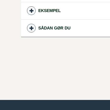
EKSEMPEL
SÅDAN GØR DU