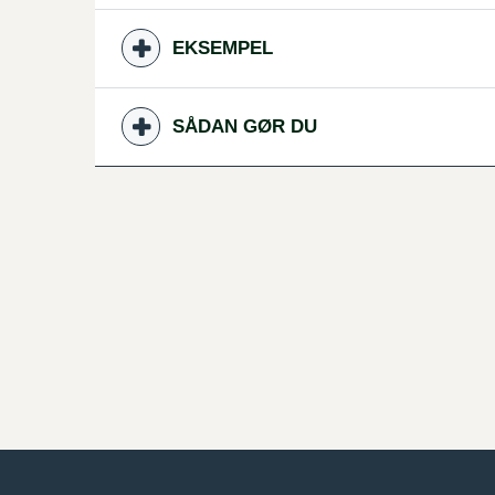
EKSEMPEL
SÅDAN GØR DU