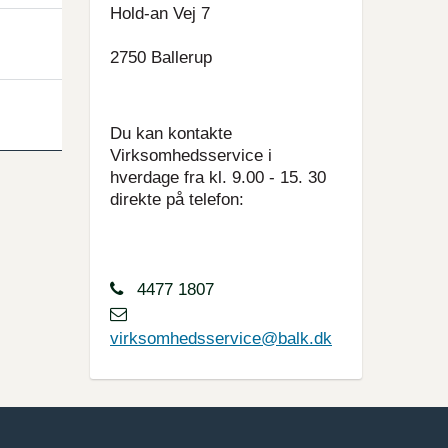
Hold-an Vej 7
2750 Ballerup
Du kan kontakte
Virksomhedsservice i
hverdage fra kl. 9.00 - 15. 30
direkte på telefon:
4477 1807
virksomhedsservice@balk.dk