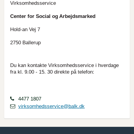
Virksomhedsservice
Center for Social og Arbejdsmarked
Hold-an Vej 7
2750 Ballerup
Du kan kontakte Virksomhedsservice i hverdage
fra kl. 9.00 - 15. 30 direkte på telefon:
4477 1807
virksomhedsservice@balk.dk