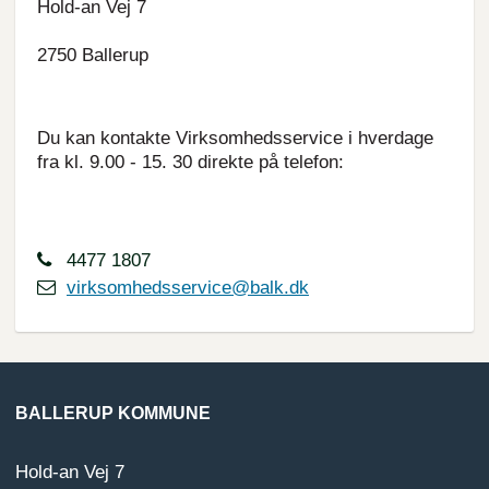
Hold-an Vej 7
2750 Ballerup
Du kan kontakte Virksomhedsservice i hverdage
fra kl. 9.00 - 15. 30 direkte på telefon:
4477 1807
virksomhedsservice@balk.dk
BALLERUP KOMMUNE
Hold-an Vej 7