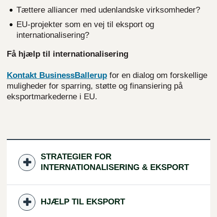
Tættere alliancer med udenlandske virksomheder?
EU-projekter som en vej til eksport og
internationalisering?
Få hjælp til internationalisering
Kontakt BusinessBallerup
for en dialog om forskellige
muligheder for sparring, støtte og finansiering på
eksportmarkederne i EU.
STRATEGIER FOR
INTERNATIONALISERING & EKSPORT
HJÆLP TIL EKSPORT