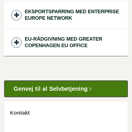
EKSPORTSPARRING MED ENTERPRISE
EUROPE NETWORK
EU-RÅDGIVNING MED GREATER
COPENHAGEN EU OFFICE
Genvej til al Selvbetjening
Kontakt