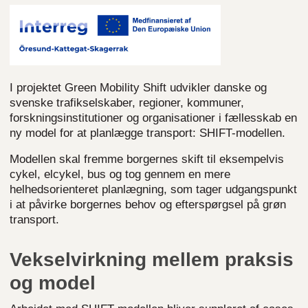
I projektet Green Mobility Shift udvikler danske og
svenske trafikselskaber, regioner, kommuner,
forskningsinstitutioner og organisationer i fællesskab en
ny model for at planlægge transport: SHIFT-modellen.
Modellen skal fremme borgernes skift til eksempelvis
cykel, elcykel, bus og tog gennem en mere
helhedsorienteret planlægning, som tager udgangspunkt
i at påvirke borgernes behov og efterspørgsel på grøn
transport.
Vekselvirkning mellem praksis
og model