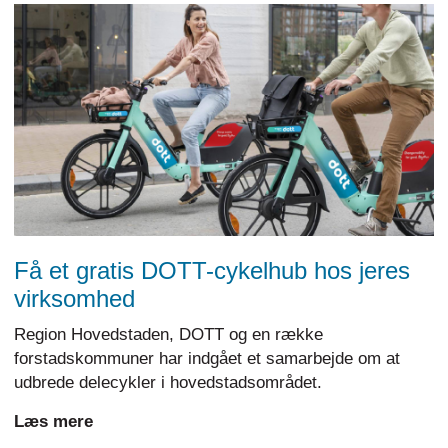
Få et gratis DOTT-cykelhub hos jeres
virksomhed
Region Hovedstaden, DOTT og en række
forstadskommuner har indgået et samarbejde om at
udbrede delecykler i hovedstadsområdet.
Læs mere