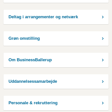
Deltag i arrangementer og netværk
Grøn omstilling
Om BusinessBallerup
Uddannelsessamarbejde
Personale & rekruttering