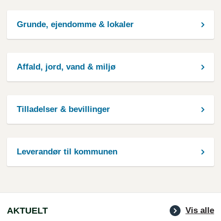
Grunde, ejendomme & lokaler
Affald, jord, vand & miljø
Tilladelser & bevillinger
Leverandør til kommunen
AKTUELT
Vis alle