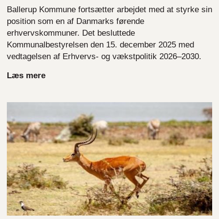
Ballerup Kommune fortsætter arbejdet med at styrke sin
position som en af Danmarks førende
erhvervskommuner. Det besluttede
Kommunalbestyrelsen den 15. december 2025 med
vedtagelsen af Erhvervs- og vækstpolitik 2026–2030.
Læs mere