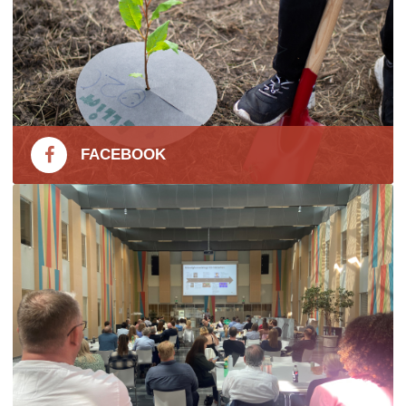
FACEBOOK