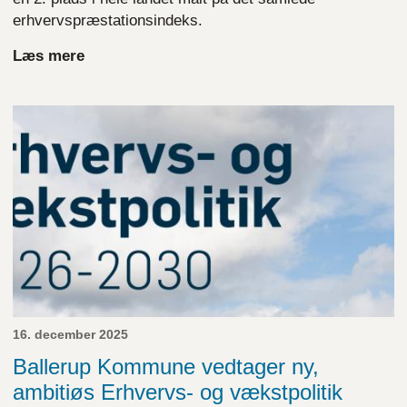
erhvervspræstationsindeks.
Læs mere
16. december 2025
Ballerup Kommune vedtager ny,
ambitiøs Erhvervs- og vækstpolitik