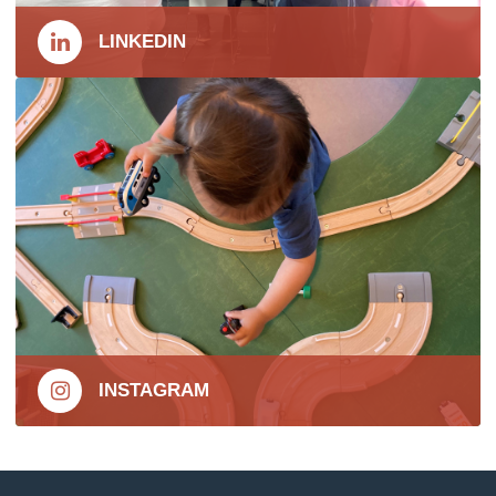
LINKEDIN
INSTAGRAM