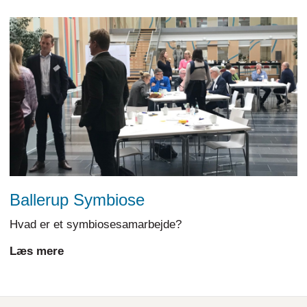
Ballerup Symbiose
Hvad er et symbiosesamarbejde?
Læs mere