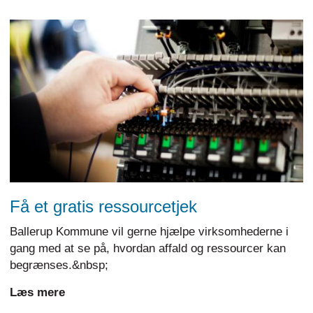
Få et gratis ressourcetjek
Ballerup Kommune vil gerne hjælpe virksomhederne i
gang med at se på, hvordan affald og ressourcer kan
begrænses.&nbsp;
Læs mere