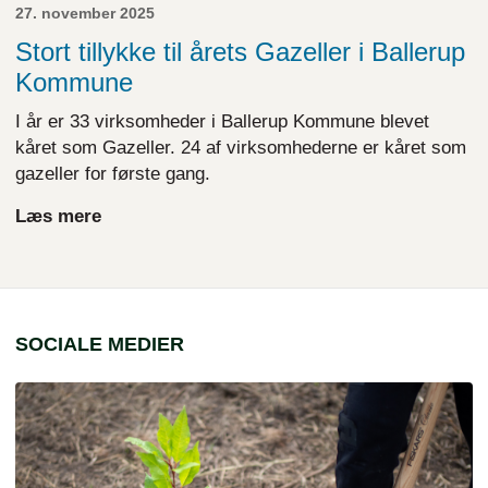
27. november 2025
Stort tillykke til årets Gazeller i Ballerup
Kommune
I år er 33 virksomheder i Ballerup Kommune blevet
kåret som Gazeller. 24 af virksomhederne er kåret som
gazeller for første gang.
Læs mere
SOCIALE MEDIER