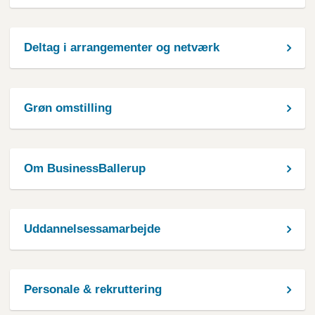
Deltag i arrangementer og netværk
Grøn omstilling
Om BusinessBallerup
Uddannelsessamarbejde
Personale & rekruttering