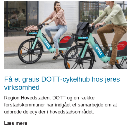
Få et gratis DOTT-cykelhub hos jeres
virksomhed
Region Hovedstaden, DOTT og en række
forstadskommuner har indgået et samarbejde om at
udbrede delecykler i hovedstadsområdet.
Læs mere