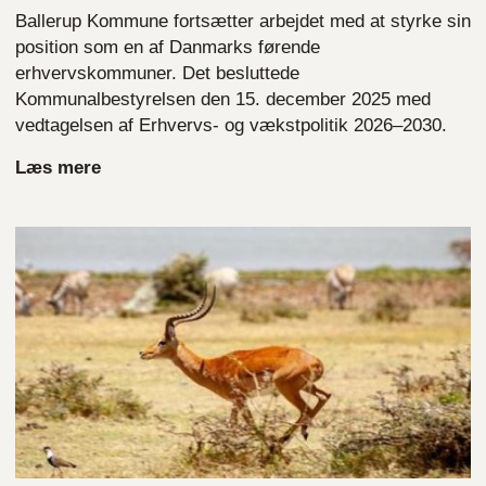
Ballerup Kommune fortsætter arbejdet med at styrke sin
position som en af Danmarks førende
erhvervskommuner. Det besluttede
Kommunalbestyrelsen den 15. december 2025 med
vedtagelsen af Erhvervs- og vækstpolitik 2026–2030.
Læs mere