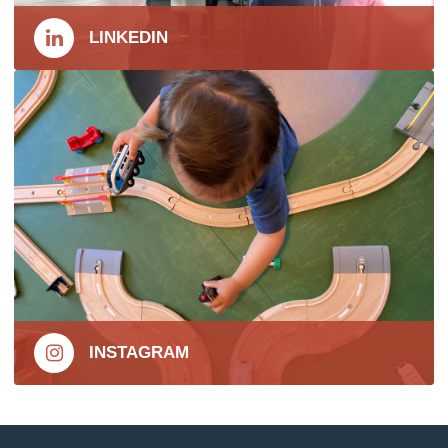
LINKEDIN
INSTAGRAM