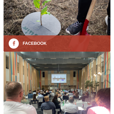
FACEBOOK