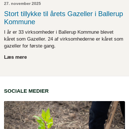
27. november 2025
Stort tillykke til årets Gazeller i Ballerup
Kommune
I år er 33 virksomheder i Ballerup Kommune blevet
kåret som Gazeller. 24 af virksomhederne er kåret som
gazeller for første gang.
Læs mere
SOCIALE MEDIER