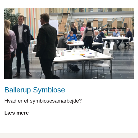
Ballerup Symbiose
Hvad er et symbiosesamarbejde?
Læs mere