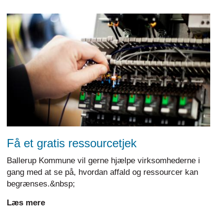
Få et gratis ressourcetjek
Ballerup Kommune vil gerne hjælpe virksomhederne i
gang med at se på, hvordan affald og ressourcer kan
begrænses.&nbsp;
Læs mere