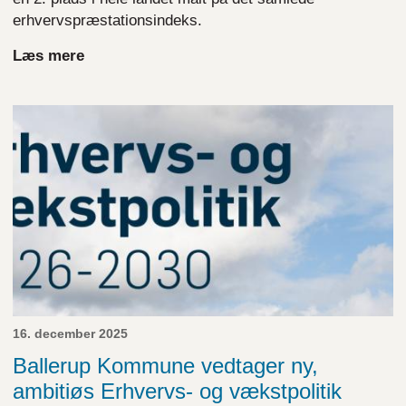
erhvervspræstationsindeks.
Læs mere
16. december 2025
Ballerup Kommune vedtager ny,
ambitiøs Erhvervs- og vækstpolitik