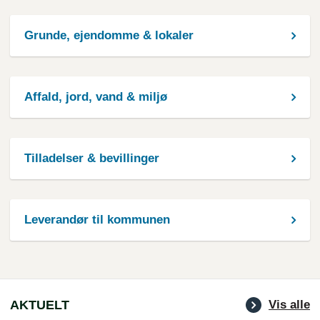
Grunde, ejendomme & lokaler
Affald, jord, vand & miljø
Tilladelser & bevillinger
Leverandør til kommunen
AKTUELT
Vis alle