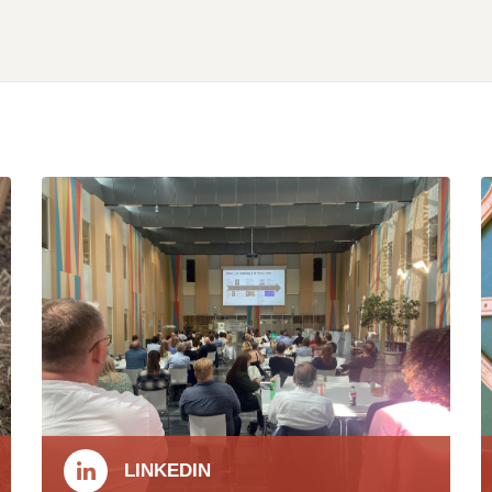
LINKEDIN