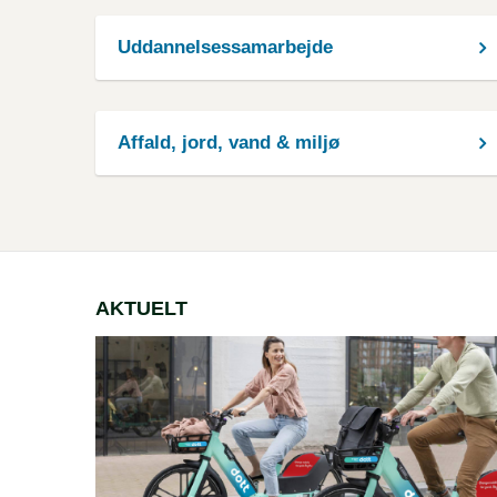
Uddannelsessamarbejde
Affald, jord, vand & miljø
AKTUELT