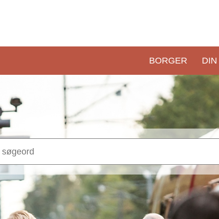
BORGER
DIN
Primær
navigation