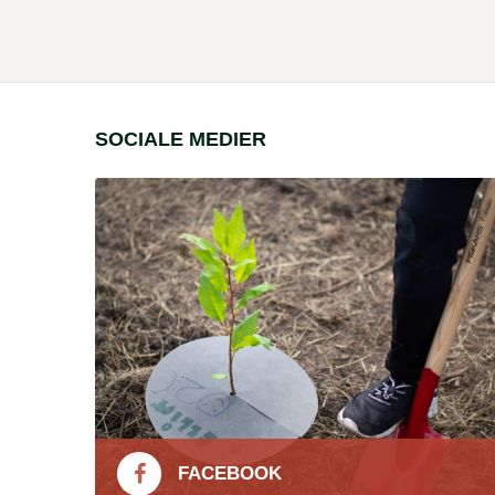
SOCIALE MEDIER
FACEBOOK