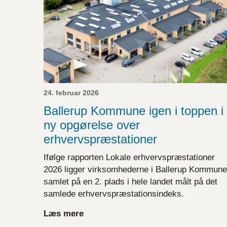
24. februar 2026
Ballerup Kommune igen i toppen i
ny opgørelse over
erhvervspræstationer
Ifølge rapporten Lokale erhvervspræstationer
2026 ligger virksomhederne i Ballerup Kommune
samlet på en 2. plads i hele landet målt på det
samlede erhvervspræstationsindeks.
Læs mere