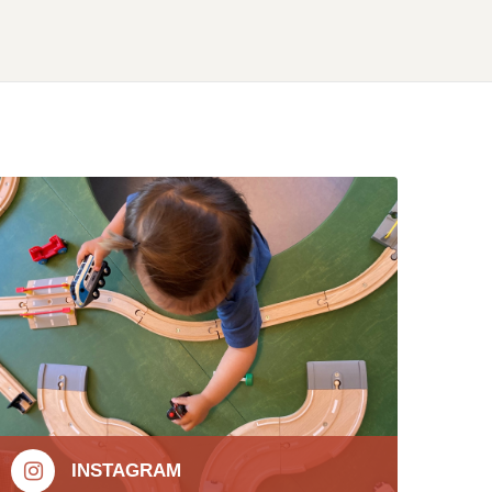
INSTAGRAM