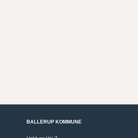
BALLERUP KOMMUNE