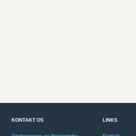
KONTAKT OS
LINKS