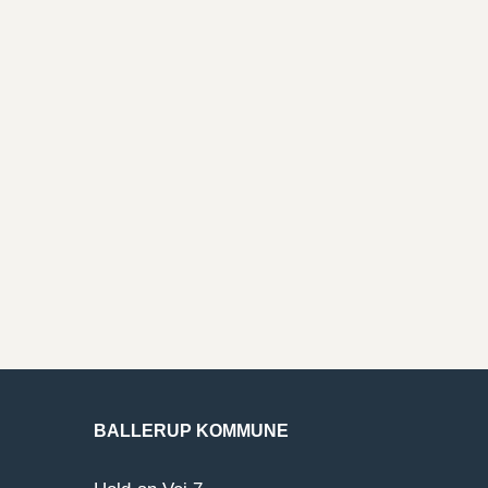
BALLERUP KOMMUNE