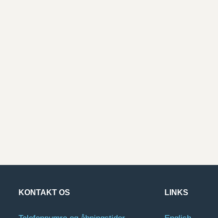
KONTAKT OS
LINKS