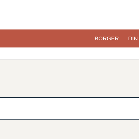
BORGER
DIN
Primær
navigation