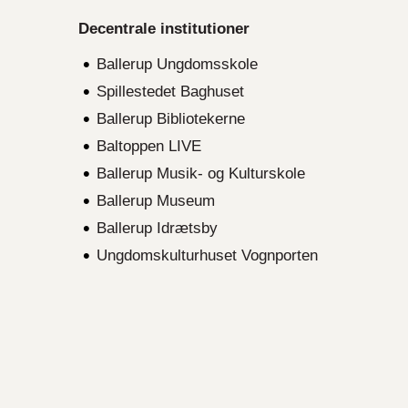
Decentrale institutioner
Ballerup Ungdomsskole
Spillestedet Baghuset
Ballerup Bibliotekerne
Baltoppen LIVE
Ballerup Musik- og Kulturskole
Ballerup Museum
Ballerup Idrætsby
Ungdomskulturhuset Vognporten