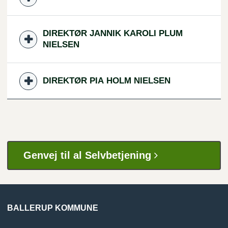
DIREKTØR JANNIK KAROLI PLUM
NIELSEN
DIREKTØR PIA HOLM NIELSEN
Genvej til al Selvbetjening
BALLERUP KOMMUNE