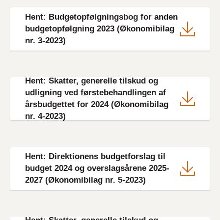
File
Hent: Budgetopfølgningsbog for anden
budgetopfølgning 2023 (Økonomibilag
nr. 3-2023)
Hent: Skatter, generelle tilskud og
File
udligning ved førstebehandlingen af
årsbudgettet for 2024 (Økonomibilag
nr. 4-2023)
File
Hent: Direktionens budgetforslag til
budget 2024 og overslagsårene 2025-
2027 (Økonomibilag nr. 5-2023)