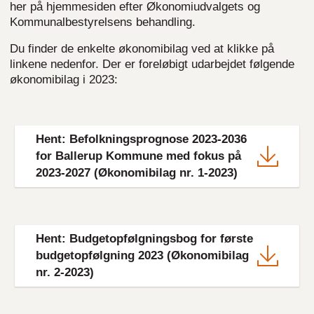
her på hjemmesiden efter Økonomiudvalgets og
Kommunalbestyrelsens behandling.
Du finder de enkelte økonomibilag ved at klikke på
linkene nedenfor. Der er foreløbigt udarbejdet følgende
økonomibilag i 2023:
File
Hent: Befolkningsprognose 2023-2036
for Ballerup Kommune med fokus på
2023-2027 (Økonomibilag nr. 1-2023)
File
Hent: Budgetopfølgningsbog for første
budgetopfølgning 2023 (Økonomibilag
nr. 2-2023)