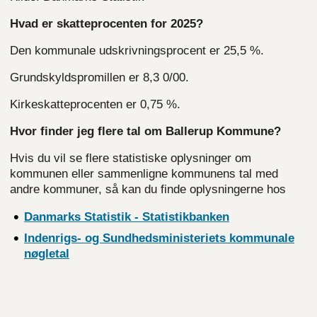
Hvad er skatteprocenten for 2025?
Den kommunale udskrivningsprocent er 25,5 %.
Grundskyldspromillen er 8,3 0/00.
Kirkeskatteprocenten er 0,75 %.
Hvor finder jeg flere tal om Ballerup Kommune?
Hvis du vil se flere statistiske oplysninger om
kommunen eller sammenligne kommunens tal med
andre kommuner, så kan du finde oplysningerne hos
Danmarks Statistik -
Statistikbanken
Indenrigs- og Sundhedsministeriets kommunale
nøgletal