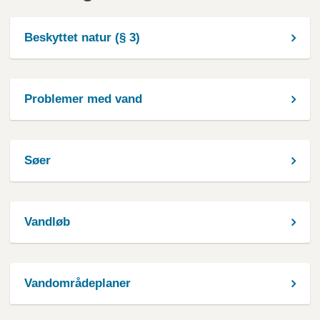
Beskyttet natur (§ 3)
Problemer med vand
Søer
Vandløb
Vandområdeplaner