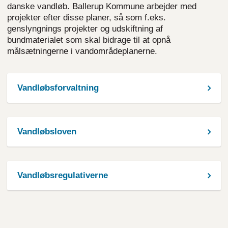
danske vandløb. Ballerup Kommune arbejder med
projekter efter disse planer, så som f.eks.
genslyngnings projekter og udskiftning af
bundmaterialet som skal bidrage til at opnå
målsætningerne i vandområdeplanerne.
Vandløbsforvaltning
Vandløbsloven
Vandløbsregulativerne