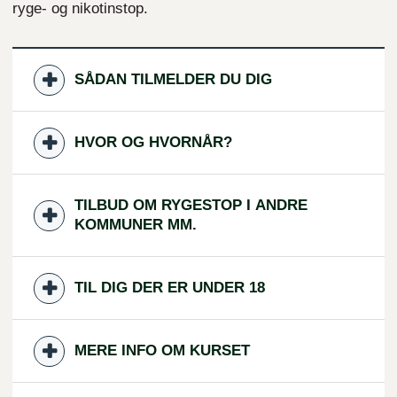
ryge- og nikotinstop.
SÅDAN TILMELDER DU DIG
HVOR OG HVORNÅR?
TILBUD OM RYGESTOP I ANDRE
KOMMUNER MM.
TIL DIG DER ER UNDER 18
MERE INFO OM KURSET