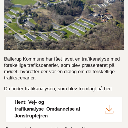
Ballerup Kommune har fået lavet en trafikanalyse med
forskellige trafikscenarier, som blev præsenteret på
mødet, hvorefter der var en dialog om de forskellige
trafikscenarier.
Du finder trafikanalysen, som blev fremlagt på her:
File
Hent: Vej- og
trafikanalyse_Omdannelse af
Jonstruplejren