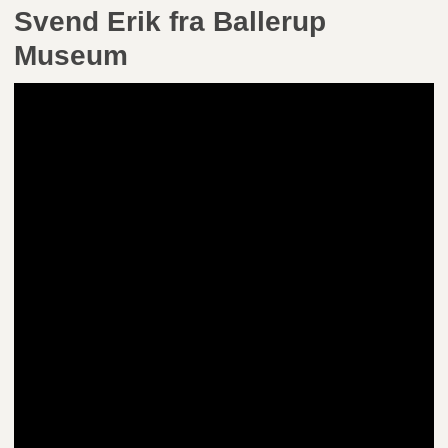
Svend Erik fra Ballerup
Museum