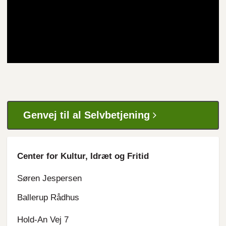
Genvej til al Selvbetjening
Center for Kultur, Idræt og Fritid
Søren Jespersen
Ballerup Rådhus
Hold-An Vej 7