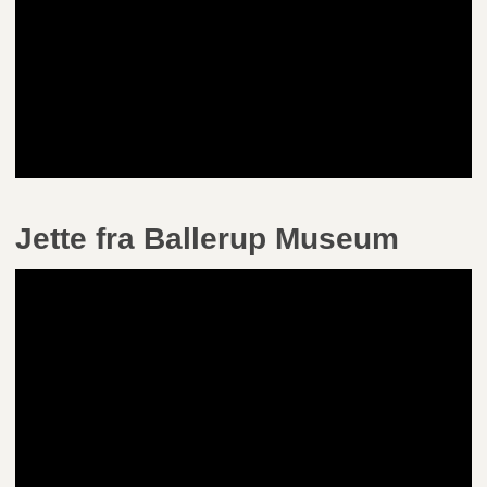
Jette fra Ballerup Museum