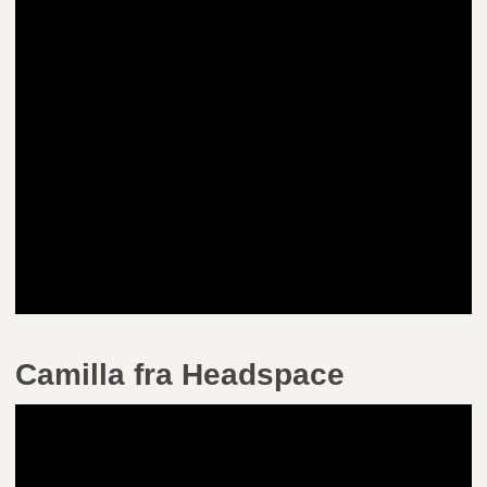
Camilla fra Headspace