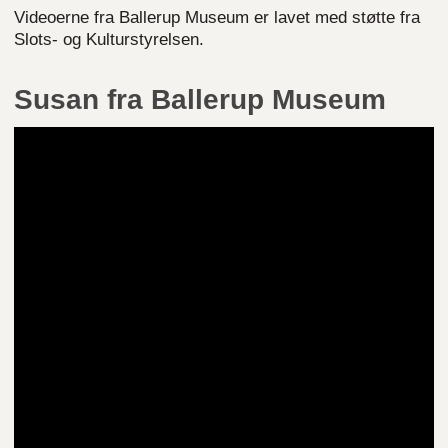
Videoerne fra Ballerup Museum er lavet med støtte fra
Slots- og Kulturstyrelsen.
Susan fra Ballerup Museum