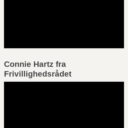
Connie Hartz fra
Frivillighedsrådet