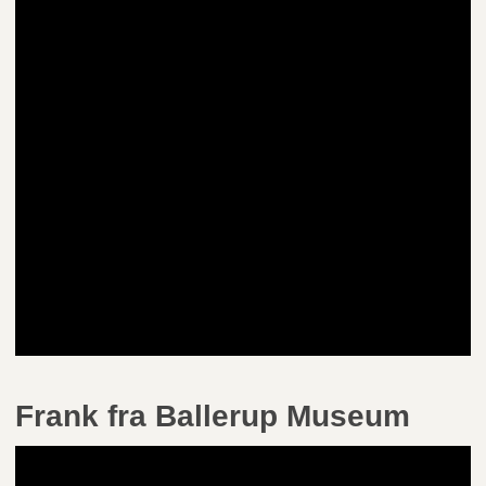
Frank fra Ballerup Museum