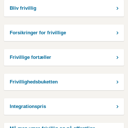
Bliv frivillig
Forsikringer for frivillige
Frivillige fortæller
Frivillighedsbuketten
Integrationspris