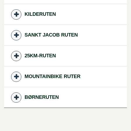
KILDERUTEN
SANKT JACOB RUTEN
25KM-RUTEN
MOUNTAINBIKE RUTER
BØRNERUTEN