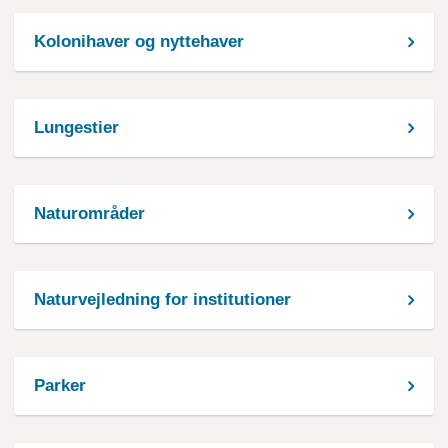
Kolonihaver og nyttehaver
Lungestier
Naturområder
Naturvejledning for institutioner
Parker