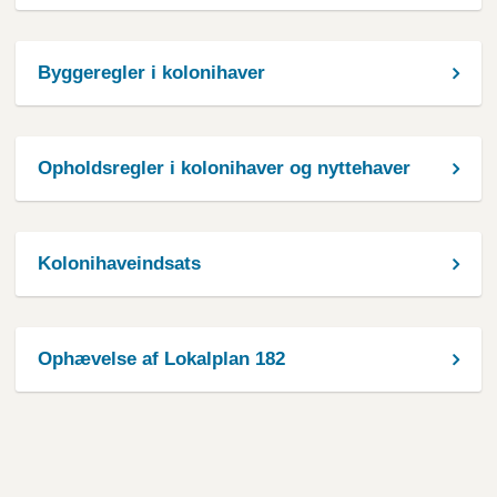
Byggeregler i kolonihaver
Opholdsregler i kolonihaver og nyttehaver
Kolonihaveindsats
Ophævelse af Lokalplan 182