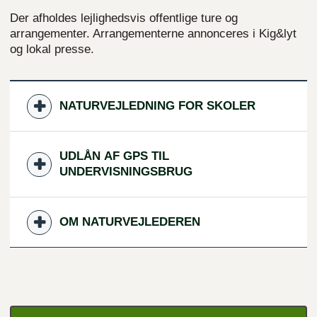
Der afholdes lejlighedsvis offentlige ture og
arrangementer. Arrangementerne annonceres i Kig&lyt
og lokal presse.
NATURVEJLEDNING FOR SKOLER
UDLÅN AF GPS TIL
UNDERVISNINGSBRUG
OM NATURVEJLEDEREN