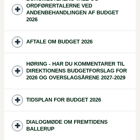
ORDFØRERTALERNE VED
ANDENBEHANDLINGEN AF BUDGET
2026
AFTALE OM BUDGET 2026
HØRING - HAR DU KOMMENTARER TIL
DIREKTIONENS BUDGETFORSLAG FOR
2026 OG OVERSLAGSÅRENE 2027-2029
TIDSPLAN FOR BUDGET 2026
DIALOGMØDE OM FREMTIDENS
BALLERUP