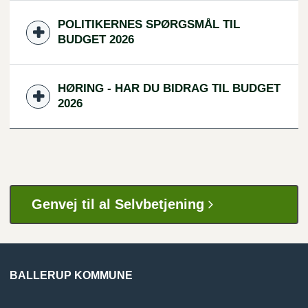
POLITIKERNES SPØRGSMÅL TIL
BUDGET 2026
HØRING - HAR DU BIDRAG TIL BUDGET
2026
Genvej til al Selvbetjening
BALLERUP KOMMUNE