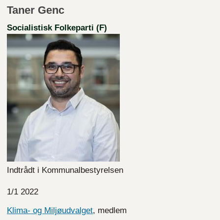
Taner Genc
Socialistisk Folkeparti (F)
Indtrådt i Kommunalbestyrelsen
1/1 2022
Klima- og Miljøudvalget
, medlem