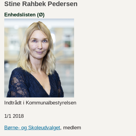
Stine Rahbek Pedersen
Enhedslisten (Ø)
Indtrådt i Kommunalbestyrelsen
1/1 2018
Børne- og Skoleudvalget
, medlem