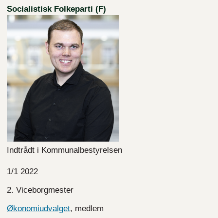
Socialistisk Folkeparti (F)
Indtrådt i Kommunalbestyrelsen
1/1 2022
2. Viceborgmester
Økonomiudvalget
, medlem