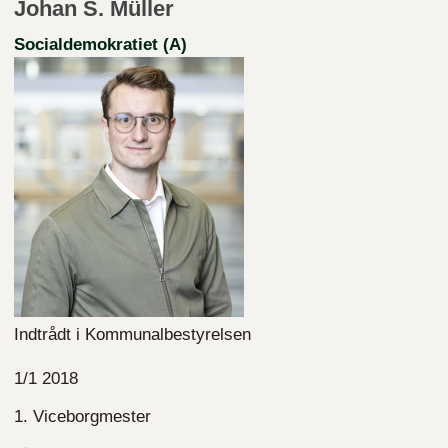
Johan S. Müller
Socialdemokratiet (A)
Indtrådt i Kommunalbestyrelsen
1/1 2018
1. Viceborgmester