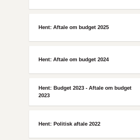
File
Hent: Aftale om budget 2025
File
Hent: Aftale om budget 2024
File
Hent: Budget 2023 - Aftale om budget
2023
File
Hent: Politisk aftale 2022