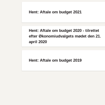
File
Hent: Aftale om budget 2021
File
Hent: Aftale om budget 2020 - tilrettet
efter Økonomiudvalgets mødet den 21.
april 2020
File
Hent: Aftale om budget 2019