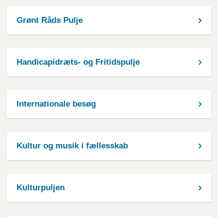
Grønt Råds Pulje
Handicapidræts- og Fritidspulje
Internationale besøg
Kultur og musik i fællesskab
Kulturpuljen