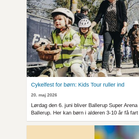
Cykelfest for børn: Kids Tour ruller ind
20. maj 2026
Lørdag den 6. juni bliver Ballerup Super Arena 
Ballerup. Her kan børn i alderen 3-10 år få fa