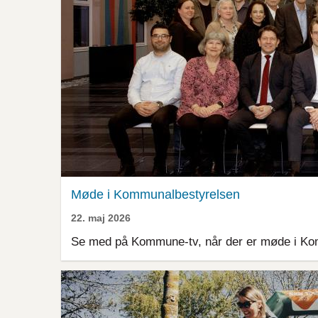
Møde i Kommunalbestyrelsen
22. maj 2026
Se med på Kommune-tv, når der er møde i Ko