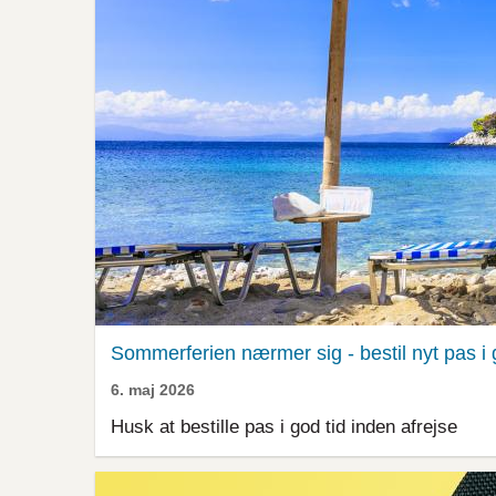
Sommerferien nærmer sig - bestil nyt pas i 
6. maj 2026
Husk at bestille pas i god tid inden afrejse