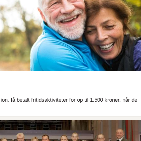
, få betalt fritidsaktiviteter for op til 1.500 kroner, når de