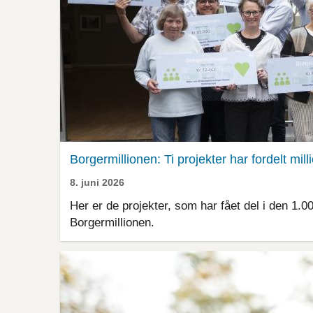
Borgermillionen: Ti projekter har fordelt mil
8. juni 2026
Her er de projekter, som har fået del i den 1.
Borgermillionen.