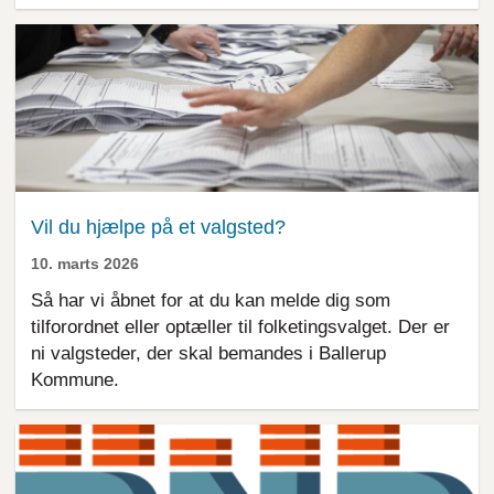
Vil du hjælpe på et valgsted?
10. marts 2026
Så har vi åbnet for at du kan melde dig som
tilforordnet eller optæller til folketingsvalget. Der er
ni valgsteder, der skal bemandes i Ballerup
Kommune.