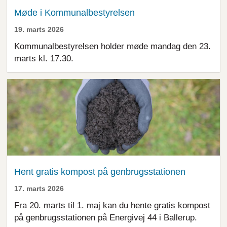
Møde i Kommunalbestyrelsen
19. marts 2026
Kommunalbestyrelsen holder møde mandag den 23.
marts kl. 17.30.
Hent gratis kompost på genbrugsstationen
17. marts 2026
Fra 20. marts til 1. maj kan du hente gratis kompost
på genbrugsstationen på Energivej 44 i Ballerup.