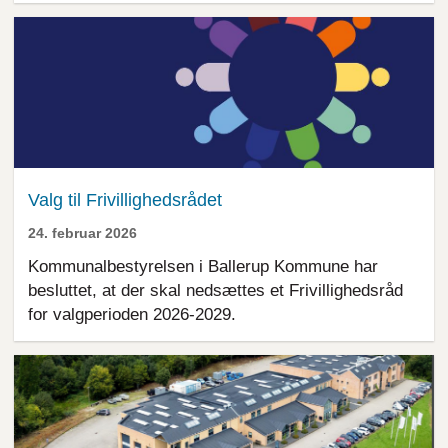
Valg til Frivillighedsrådet
24. februar 2026
Kommunalbestyrelsen i Ballerup Kommune har
besluttet, at der skal nedsættes et Frivillighedsråd
for valgperioden 2026-2029.