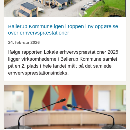
Ballerup Kommune igen i toppen i ny opgørelse
over erhvervspræstationer
24. februar 2026
Ifølge rapporten Lokale erhvervspræstationer 2026
ligger virksomhederne i Ballerup Kommune samlet
på en 2. plads i hele landet målt på det samlede
erhvervspræstationsindeks.