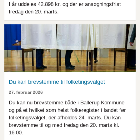
I år uddeles 42.898 kr. og der er ansøgningsfrist
fredag den 20. marts.
Du kan brevstemme til folketingsvalget
27. februar 2026
Du kan nu brevstemme både i Ballerup Kommune
og på et hvilket som helst folkeregister i landet før
folketingsvalget, der afholdes 24. marts. Du kan
brevstemme til og med fredag den 20. marts kl.
16.00.