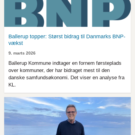
Ballerup topper: Størst bidrag til Danmarks BNP-
vækst
9. marts 2026
Ballerup Kommune indtager en fornem førsteplads
over kommuner, der har bidraget mest til den
danske samfundsøkonomi. Det viser en analyse fra
KL.