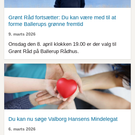
Grønt Råd fortsætter: Du kan være med til at
forme Ballerups grønne fremtid
9. marts 2026
Onsdag den 8. april klokken 19.00 er der valg til
Grønt Råd på Ballerup Rådhus.
Du kan nu søge Valborg Hansens Mindelegat
6. marts 2026