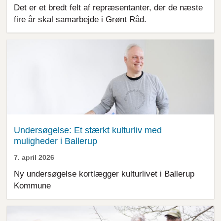
Det er et bredt felt af repræsentanter, der de næste
fire år skal samarbejde i Grønt Råd.
Undersøgelse: Et stærkt kulturliv med
muligheder i Ballerup
7. april 2026
Ny undersøgelse kortlægger kulturlivet i Ballerup
Kommune