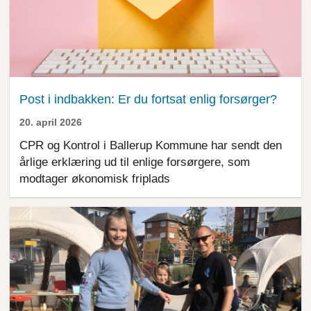
Post i indbakken: Er du fortsat enlig forsørger?
20. april 2026
CPR og Kontrol i Ballerup Kommune har sendt den
årlige erklæring ud til enlige forsørgere, som
modtager økonomisk friplads