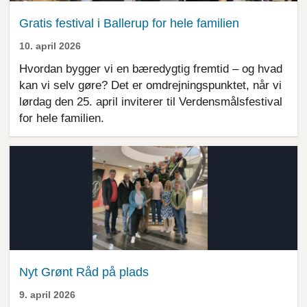
Gratis festival i Ballerup for hele familien
10. april 2026
Hvordan bygger vi en bæredygtig fremtid – og hvad
kan vi selv gøre? Det er omdrejningspunktet, når vi
lørdag den 25. april inviterer til Verdensmålsfestival
for hele familien.
Nyt Grønt Råd på plads
9. april 2026