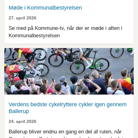
Møde i Kommunalbestyrelsen
27. april 2026
Se med på Kommune-tv, når der er møde i aften i
Kommunalbestyrelsen
Verdens bedste cykelryttere cykler igen gennem
Ballerup
24. april 2026
Ballerup bliver endnu en gang en del af ruten, når