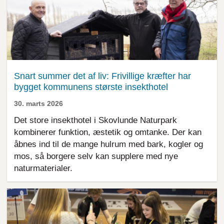
Snart summer det af liv: Frivillige kræfter har
bygget kommunens største insekthotel
30. marts 2026
Det store insekthotel i Skovlunde Naturpark
kombinerer funktion, æstetik og omtanke. Der kan
åbnes ind til de mange hulrum med bark, kogler og
mos, så borgere selv kan supplere med nye
naturmaterialer.